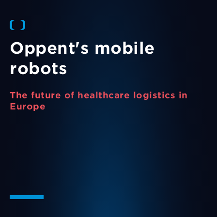
Oppent's mobile
robots
The future of healthcare logistics in
Europe