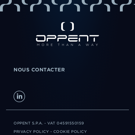
NOUS CONTACTER
OPPENT S.P.A. - VAT 04591550159
PRIVACY POLICY
-
COOKIE POLICY