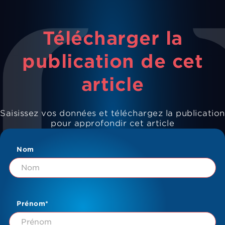
Télécharger la
publication de cet
article
Saisissez vos données et téléchargez la publication
pour approfondir cet article
Nom
Prénom*